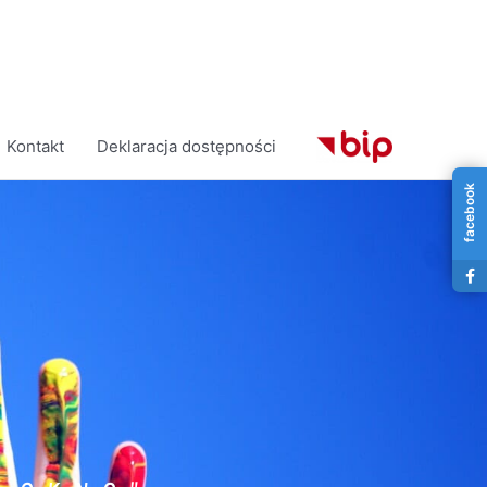
Kontakt
Deklaracja dostępności
facebook