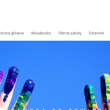
Strona główna
Aktualności
Oferta szkoły
Dziennik